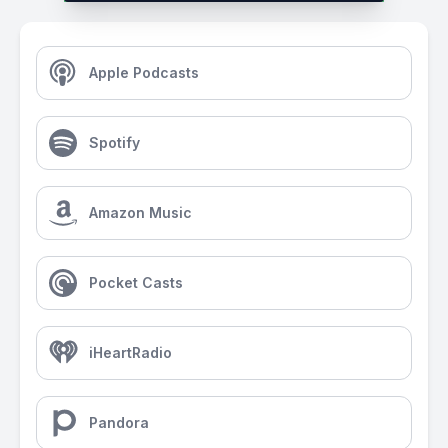
Apple Podcasts
Spotify
Amazon Music
Pocket Casts
iHeartRadio
Pandora