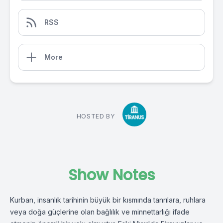
RSS
More
HOSTED BY
Show Notes
Kurban, insanlık tarihinin büyük bir kısmında tanrılara, ruhlara
veya doğa güçlerine olan bağlılık ve minnettarlığı ifade